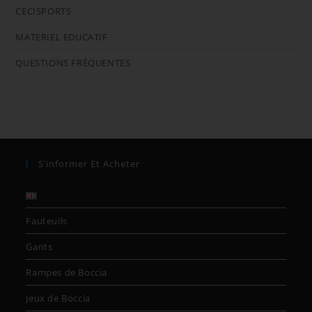
CECISPORTS
MATERIEL EDUCATIF
QUESTIONS FRÉQUENTES
S’informer Et Acheter
Fauteuils
Gants
Rampes de Boccia
Jeux de Boccia