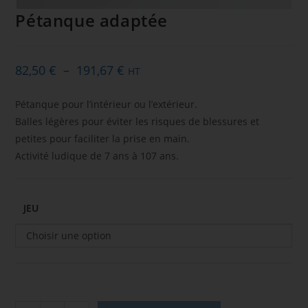
Pétanque adaptée
82,50
€
–
191,67
€
HT
Pétanque pour l’intérieur ou l’extérieur.
Balles légères pour éviter les risques de blessures et
petites pour faciliter la prise en main.
Activité ludique de 7 ans à 107 ans.
JEU
Choisir une option