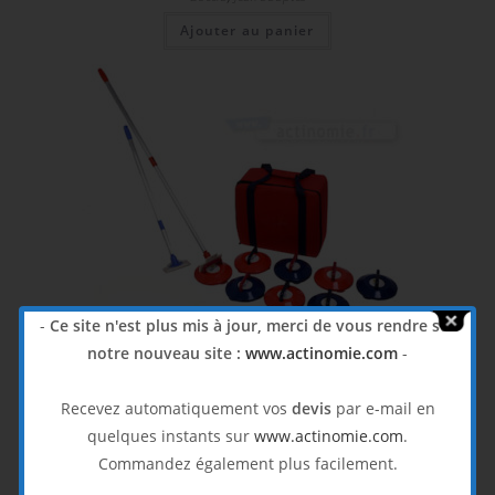
Ajouter au panier
-
Ce site n'est plus mis à jour, merci de vous rendre sur
notre nouveau site :
www.actinomie.com
-
Recevez automatiquement vos
devis
par e-mail en
quelques instants sur
www.actinomie.com
.
Commandez également plus facilement.