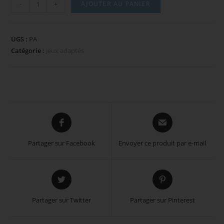
-
+
AJOUTER AU PANIER
UGS :
PA
Catégorie :
Jeux adaptés
Partager sur Facebook
Envoyer ce produit par e-mail
Partager sur Twitter
Partager sur Pinterest