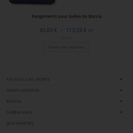
Rangements pour balles de Boccia
45,83
€
–
113,33
€
HT
Boccia
Choix des options
FAUTEUILS DE SPORTS
GANTS SPORTIFS
BOCCIA
SARBACANES
JEUX ADAPTÉS