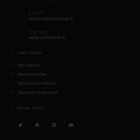
E-mail :
contact@actinomie.fr
Site web
www.actinomie.fr
Liens Utiles
Nos valeurs
Nous contacter
Termes & Conditions
Questions fréquentes
Suivez Nous