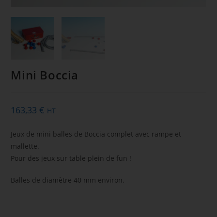
Mini Boccia
163,33
€
HT
Jeux de mini balles de Boccia complet avec rampe et
mallette.
Pour des jeux sur table plein de fun !
Balles de diamètre 40 mm environ.