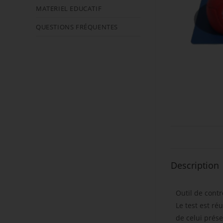
MATERIEL EDUCATIF
QUESTIONS FRÉQUENTES
Description
Outil de contr
Le test est ré
de celui prése