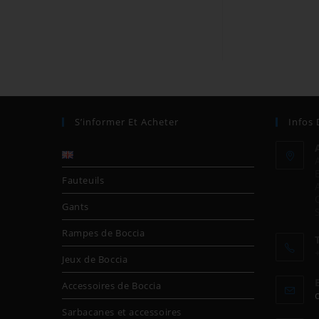
S’informer Et Acheter
Infos
Fauteuils
Gants
Rampes de Boccia
Jeux de Boccia
Accessoires de Boccia
Sarbacanes et accessoires