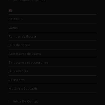
Fauteuils
Gants
Rampes de Boccia
Jeux de Boccia
Accessoires de Boccia
Sarbacanes et accessoires
Jeux adaptés
Cécisports
Matériels éducatifs
Infos De Contact