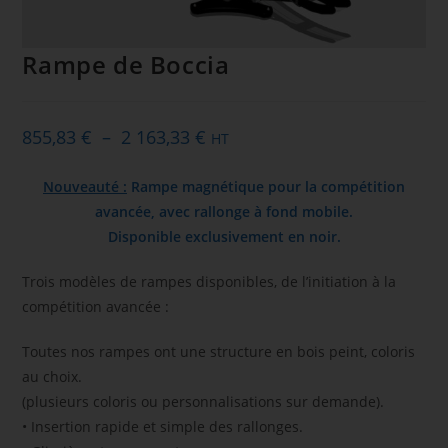
Rampe de Boccia
855,83
€
–
2 163,33
€
HT
Nouveauté :
Rampe magnétique pour la compétition
avancée
, avec rallonge à fond mobile.
Disponible exclusivement en noir.
Trois modèles de rampes disponibles, de l’initiation à la
compétition avancée :
Toutes nos rampes ont une structure en bois peint, coloris
au choix.
(plusieurs coloris ou personnalisations sur demande).
• Insertion rapide et simple des rallonges.