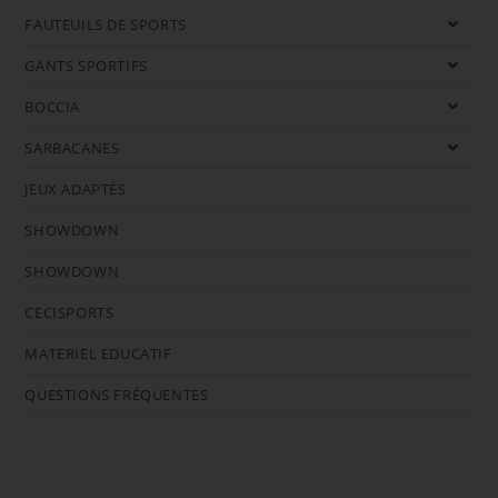
FAUTEUILS DE SPORTS
GANTS SPORTIFS
BOCCIA
SARBACANES
JEUX ADAPTÉS
SHOWDOWN
SHOWDOWN
CECISPORTS
MATERIEL EDUCATIF
QUESTIONS FRÉQUENTES