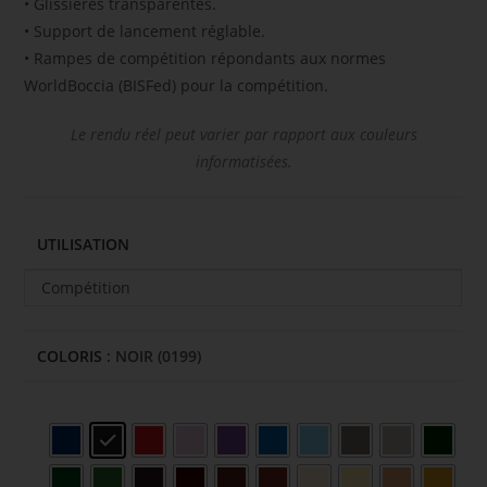
• Glissières transparentes.
• Support de lancement réglable.
• Rampes de compétition répondants aux normes
WorldBoccia (BISFed) pour la compétition.
Le rendu réel peut varier par rapport aux couleurs
informatisées.
UTILISATION
Compétition
COLORIS
: NOIR (0199)