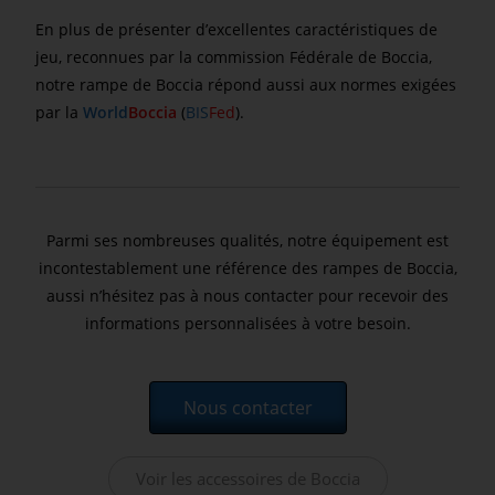
En plus de présenter d’excellentes caractéristiques de
jeu, reconnues par la commission Fédérale de Boccia,
notre rampe de Boccia répond aussi aux normes exigées
par la
World
Boccia
(
BIS
Fed
).
Parmi ses nombreuses qualités, notre équipement est
incontestablement une référence des rampes de Boccia,
aussi n’hésitez pas à nous contacter pour recevoir des
informations personnalisées à votre besoin.
Nous contacter
Voir les accessoires de Boccia