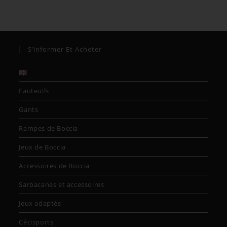
S’informer Et Acheter
Fauteuils
Gants
Rampes de Boccia
Jeux de Boccia
Accessoires de Boccia
Sarbacanes et accessoires
Jeux adaptés
Cécisports