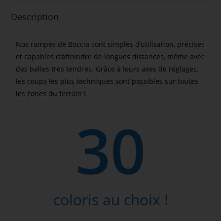
Description
Nos rampes de Boccia sont simples d’utilisation, précises
et capables d’atteindre de longues distances, même avec
des balles très tendres. Grâce à leurs axes de réglages,
les coups les plus techniques sont possibles sur toutes
les zones du terrain !
30
coloris au choix !